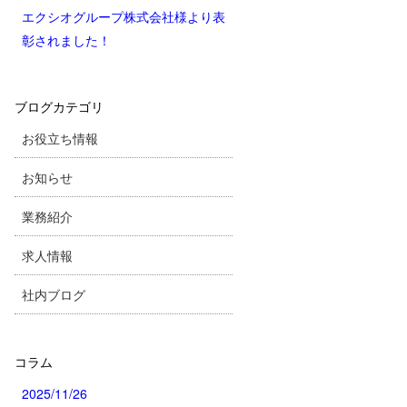
エクシオグループ株式会社様より表
彰されました！
ブログカテゴリ
お役立ち情報
お知らせ
業務紹介
求人情報
社内ブログ
コラム
2025/11/26