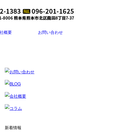
社概要
お問い合わせ
新着情報