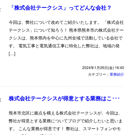
「株式会社テークシス」ってどんな会社？
今回は、弊社について改めてご紹介いたします。 「株式会社
テークシス」について知ろう！ 熊本県熊本市の株式会社テー
クシスは、熊本県内を中心に九州全域で活動している会社で
す。 電気工事と電気通信工事に特化した弊社は、地域の発
[…]
2024年1月26日(金) 16:40
カテゴリー：
業務紹介
株式会社テークシスが得意とする業務はこ･･･
熊本市北区に拠点を構える株式会社テークシスが、今回は、
弊社が得意とする業務についてブログで紹介したいと思いま
す。 こんな業務が得意です！ 弊社は、スマートフォンやモ