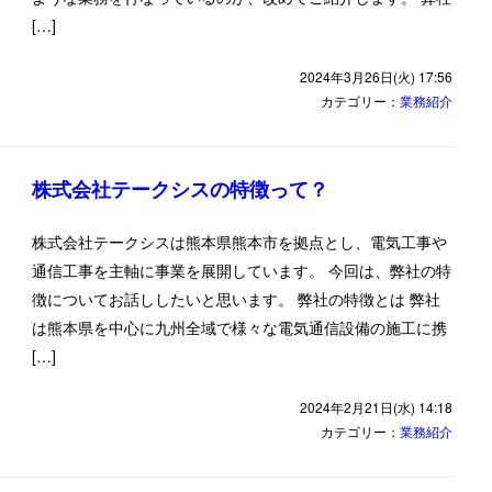
[…]
2024年3月26日(火) 17:56
カテゴリー：
業務紹介
株式会社テークシスの特徴って？
株式会社テークシスは熊本県熊本市を拠点とし、電気工事や
通信工事を主軸に事業を展開しています。 今回は、弊社の特
徴についてお話ししたいと思います。 弊社の特徴とは 弊社
は熊本県を中心に九州全域で様々な電気通信設備の施工に携
[…]
2024年2月21日(水) 14:18
カテゴリー：
業務紹介