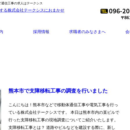
市で通信工事の求人はテークシス
内
採用情報
求職者のみなさまへ
会
熊本市で支障移転工事の調査を行いました
こんにちは！熊本市などで移動体通信工事や電気工事を行っ
ている株式会社テークシスです。 本日は熊本市内の某ビルで
行った支障移転工事の現地調査についてご紹介いたします。
支障移転工事とは？ 道路やビルなどを建設する際に、新し