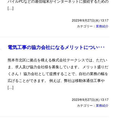
バイルPCなどの通信端末がインターネットに接続するための
[…]
2023年9月27日(水) 13:17
カテゴリー：
業務紹介
電気工事の協力会社になるメリットについ･･･
熊本市北区に拠点を構える株式会社テークシスでは、ただい
ま、求人及び協力会社様を募集しています。 メリット盛りだ
くさん！ 協力会社として提携することで、自社の業務の幅を
広げることができます。 例えば、弊社は移動体通信工事や
[…]
2023年9月27日(水) 13:17
カテゴリー：
業務紹介