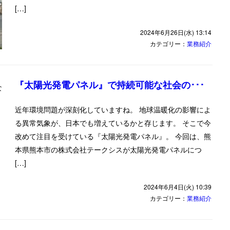
[…]
2024年6月26日(水) 13:14
カテゴリー：
業務紹介
『太陽光発電パネル』で持続可能な社会の･･･
近年環境問題が深刻化していますね。 地球温暖化の影響によ
る異常気象が、日本でも増えているかと存じます。 そこで今
改めて注目を受けている『太陽光発電パネル』。 今回は、熊
本県熊本市の株式会社テークシスが太陽光発電パネルにつ
[…]
2024年6月4日(火) 10:39
カテゴリー：
業務紹介