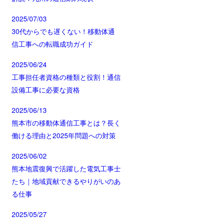
2025/07/03
30代からでも遅くない！移動体通
信工事への転職成功ガイド
2025/06/24
工事担任者資格の種類と役割！通信
設備工事に必要な資格
2025/06/13
熊本市の移動体通信工事とは？長く
働ける理由と2025年問題への対策
2025/06/02
熊本地震復興で活躍した電気工事士
たち｜地域貢献できるやりがいのあ
る仕事
2025/05/27