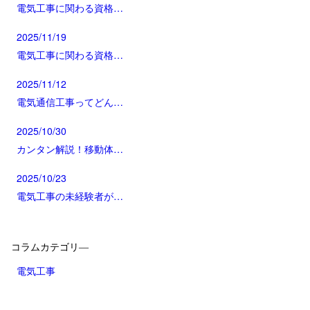
電気工事に関わる資格…
2025/11/19
電気工事に関わる資格…
2025/11/12
電気通信工事ってどん…
2025/10/30
カンタン解説！移動体…
2025/10/23
電気工事の未経験者が…
コラムカテゴリ―
電気工事