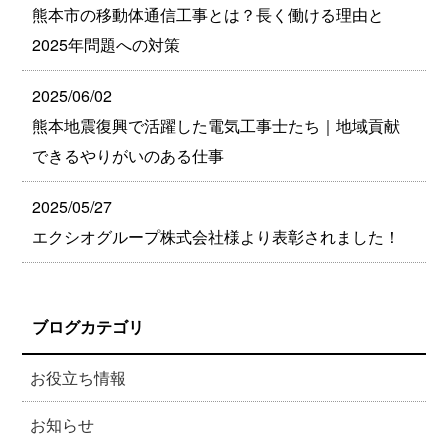
熊本市の移動体通信工事とは？長く働ける理由と
2025年問題への対策
2025/06/02
熊本地震復興で活躍した電気工事士たち｜地域貢献
できるやりがいのある仕事
2025/05/27
エクシオグループ株式会社様より表彰されました！
ブログカテゴリ
お役立ち情報
お知らせ