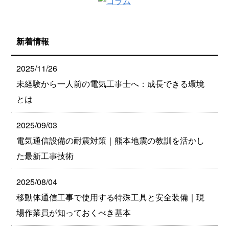
新着情報
2025/11/26
未経験から一人前の電気工事士へ：成長できる環境
とは
2025/09/03
電気通信設備の耐震対策｜熊本地震の教訓を活かし
た最新工事技術
2025/08/04
移動体通信工事で使用する特殊工具と安全装備｜現
場作業員が知っておくべき基本