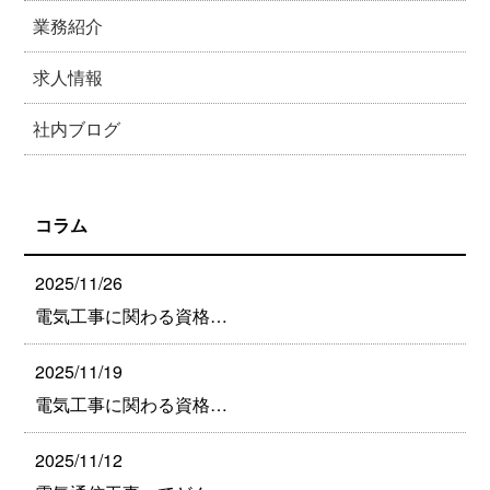
業務紹介
求人情報
社内ブログ
コラム
2025/11/26
電気工事に関わる資格…
2025/11/19
電気工事に関わる資格…
2025/11/12