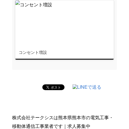
コンセント増設
株式会社テークシスは熊本県熊本市の電気工事・
移動体通信工事業者です｜求人募集中