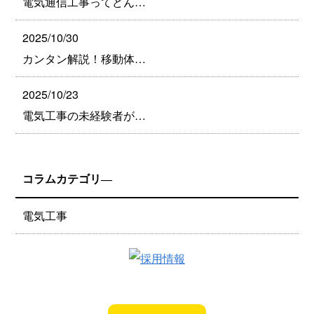
電気通信工事ってどん…
2025/10/30
カンタン解説！移動体…
2025/10/23
電気工事の未経験者が…
コラムカテゴリ―
電気工事