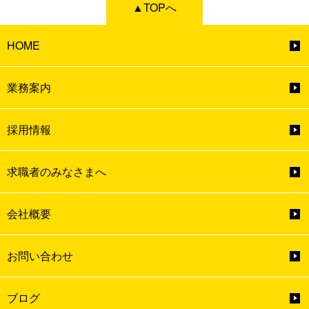
▲TOPへ
HOME
業務案内
採用情報
求職者のみなさまへ
会社概要
お問い合わせ
ブログ