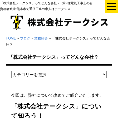
「株式会社テークシス」ってどんな会社？ | 第2種電気工事士の有
資格者歓迎!熊本市で通信工事の求人はテークシス
HOME
»
ブログ
»
業務紹介
» 「株式会社テークシス」ってどんな会
社？
「株式会社テークシス」ってどんな会社？
今回は、弊社について改めてご紹介いたします。
「株式会社テークシス」につい
て知ろう！