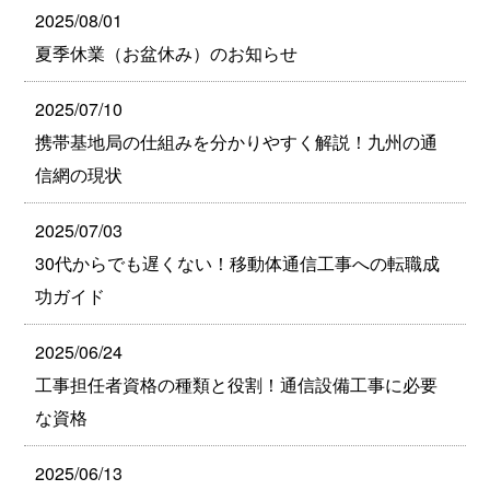
2025/08/01
夏季休業（お盆休み）のお知らせ
2025/07/10
携帯基地局の仕組みを分かりやすく解説！九州の通
信網の現状
2025/07/03
30代からでも遅くない！移動体通信工事への転職成
功ガイド
2025/06/24
工事担任者資格の種類と役割！通信設備工事に必要
な資格
2025/06/13