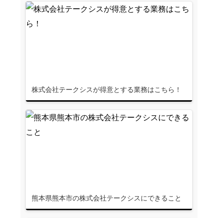
株式会社テークシスが得意とする業務はこちら！
熊本県熊本市の株式会社テークシスにできること