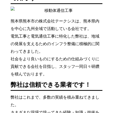
熊本県熊本市の株式会社テークシスは、熊本県内
を中心に九州全域で活動している会社です。
電気工事と電気通信工事に特化した弊社は、地域
の発展を支えるためのインフラ整備に積極的に関
わってきました。
社会をより良いものにするための仕組みづくりに
貢献できる会社を目指し、スタッフ一同日々研鑽
を積んでおります。
弊社は信頼できる業者です！
弊社はこれまで、多数の実績を積み重ねてきまし
た。
さまざまな現場で培ってきた経験・知識・技術を