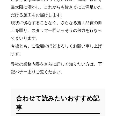
最大限に活かし、これからも皆さまにご満足いた
だける施工をお届けします。
現状に慢心することなく、さらなる施工品質の向
上を図り、スタッフ一同いっそうの努力を行なっ
てまいります。
今後とも、ご愛顧のほどよろしくお願い申し上げ
ます。
弊社の業務内容をさらに詳しく知りたい方は、下
記バナーよりご覧ください。
合わせて読みたいおすすめ記
事