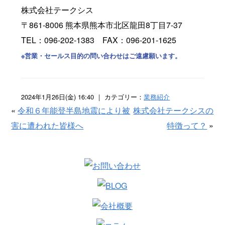
株式会社テークシス
〒861-8006 熊本県熊本市北区龍田8丁目7-37
TEL：096-202-1383 FAX：096-201-1625
※営業・セールス目的の問い合わせはご遠慮願います。
2024年1月26日(金) 16:40 ｜ カテゴリー：
業務紹介
«
令和６年能登半島地震により被
株式会社テークシスの
害に遭われた皆様へ
特徴って？
»