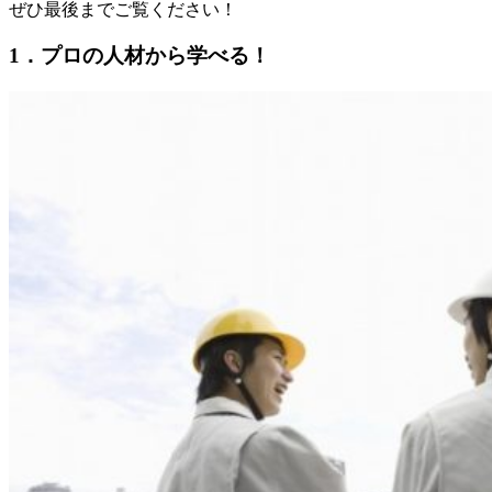
ぜひ最後までご覧ください！
1．プロの人材から学べる！