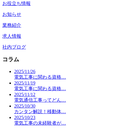
お役立ち情報
お知らせ
業務紹介
求人情報
社内ブログ
コラム
2025/11/26
電気工事に関わる資格…
2025/11/19
電気工事に関わる資格…
2025/11/12
電気通信工事ってどん…
2025/10/30
カンタン解説！移動体…
2025/10/23
電気工事の未経験者が…