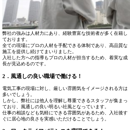
弊社の強みは人材力にあり、経験豊富な技術者が多く在籍し
ております。
全ての現場にプロの人材を手配できる体制であり、高品質な
施工を提供し続けてまいりました。
入社した方への指導もプロの人材が担当するため、着実な成
長が見込めるのです。
2．風通しの良い職場で働ける！
電気工事の現場に対し、厳しい雰囲気をイメージされる方は
多いでしょう。
しかし、弊社には他人を理解し尊重できるスタッフが集まっ
ており、風通しの良い明るい社風となっています。
仕事の相談なども気軽にできる雰囲気があるため、入社後す
ぐに居心地の良さを実感いただけることでしょう。