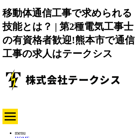
移動体通信工事で求められる
技能とは？ | 第2種電気工事士
の有資格者歓迎!熊本市で通信
工事の求人はテークシス
menu