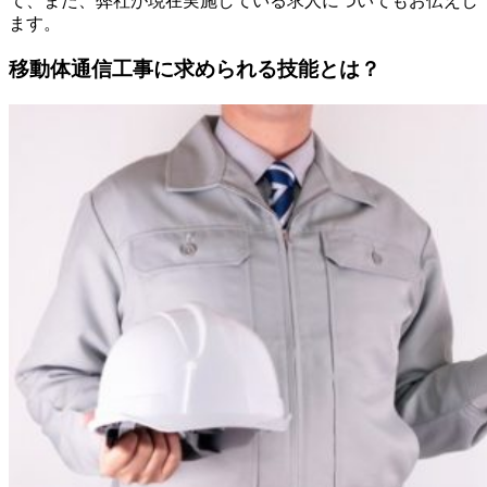
て、また、弊社が現在実施している求人についてもお伝えし
ます。
移動体通信工事に求められる技能とは？