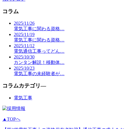
コラム
2025/11/26
電気工事に関わる資格…
2025/11/19
電気工事に関わる資格…
2025/11/12
電気通信工事ってどん…
2025/10/30
カンタン解説！移動体…
2025/10/23
電気工事の未経験者が…
コラムカテゴリ―
電気工事
▲TOPへ