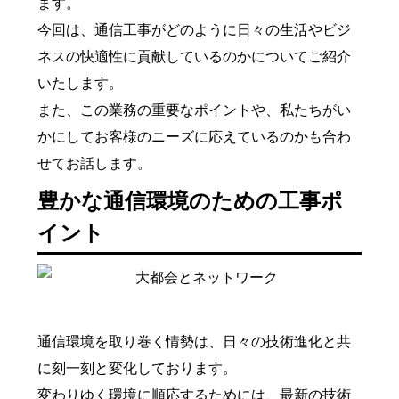
ます。
今回は、通信工事がどのように日々の生活やビジ
ネスの快適性に貢献しているのかについてご紹介
いたします。
また、この業務の重要なポイントや、私たちがい
かにしてお客様のニーズに応えているのかも合わ
せてお話します。
豊かな通信環境のための工事ポ
イント
通信環境を取り巻く情勢は、日々の技術進化と共
に刻一刻と変化しております。
変わりゆく環境に順応するためには、最新の技術