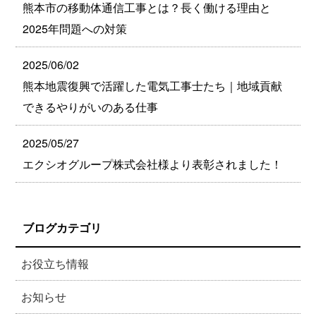
熊本市の移動体通信工事とは？長く働ける理由と
2025年問題への対策
2025/06/02
熊本地震復興で活躍した電気工事士たち｜地域貢献
できるやりがいのある仕事
2025/05/27
エクシオグループ株式会社様より表彰されました！
ブログカテゴリ
お役立ち情報
お知らせ