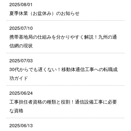
2025/08/01
夏季休業（お盆休み）のお知らせ
2025/07/10
携帯基地局の仕組みを分かりやすく解説！九州の通
信網の現状
2025/07/03
30代からでも遅くない！移動体通信工事への転職成
功ガイド
2025/06/24
工事担任者資格の種類と役割！通信設備工事に必要
な資格
2025/06/13