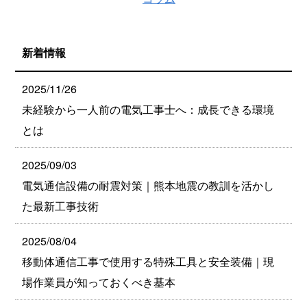
新着情報
2025/11/26
未経験から一人前の電気工事士へ：成長できる環境
とは
2025/09/03
電気通信設備の耐震対策｜熊本地震の教訓を活かし
た最新工事技術
2025/08/04
移動体通信工事で使用する特殊工具と安全装備｜現
場作業員が知っておくべき基本