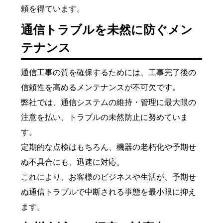
頼を得ています。
通信トラブルを未然に防ぐメン
テナンス
通信工事の質を確保するためには、工事完了後の
信頼性を高めるメンテナンスが不可欠です。
弊社では、通信システムの維持・管理に最大限の
注意を払い、トラブルの未然防止に努めていま
す。
定期的な点検はもちろん、機器の老朽化や予期せ
ぬ不具合にも、迅速に対応。
これにより、お客様のビジネスや生活が、予期せ
ぬ通信トラブルで中断される事態を最小限に抑え
ます。