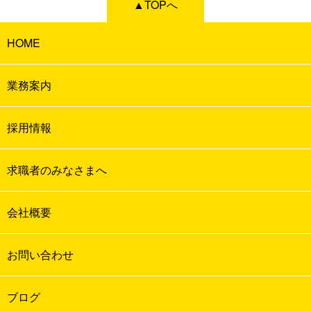
▲TOPへ
HOME
業務案内
採用情報
求職者のみなさまへ
会社概要
お問い合わせ
ブログ