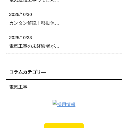
2025/10/30
カンタン解説！移動体…
2025/10/23
電気工事の未経験者が…
コラムカテゴリ―
電気工事