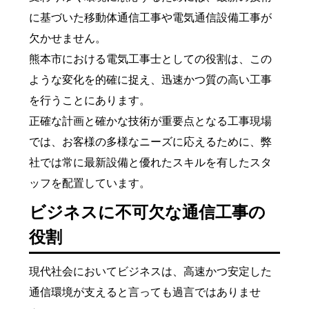
に基づいた移動体通信工事や電気通信設備工事が
欠かせません。
熊本市における電気工事士としての役割は、この
ような変化を的確に捉え、迅速かつ質の高い工事
を行うことにあります。
正確な計画と確かな技術が重要点となる工事現場
では、お客様の多様なニーズに応えるために、弊
社では常に最新設備と優れたスキルを有したスタ
ッフを配置しています。
ビジネスに不可欠な通信工事の
役割
現代社会においてビジネスは、高速かつ安定した
通信環境が支えると言っても過言ではありませ