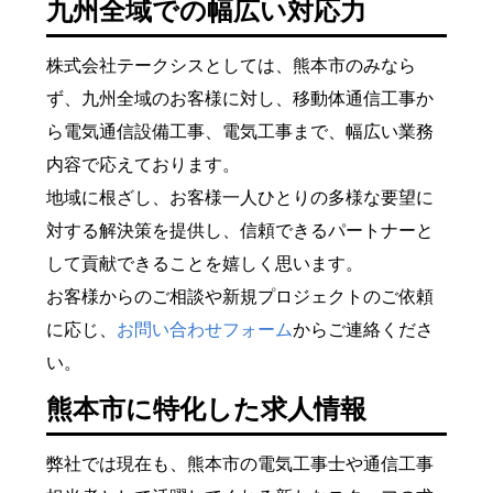
九州全域での幅広い対応力
株式会社テークシスとしては、熊本市のみなら
ず、九州全域のお客様に対し、移動体通信工事か
ら電気通信設備工事、電気工事まで、幅広い業務
内容で応えております。
地域に根ざし、お客様一人ひとりの多様な要望に
対する解決策を提供し、信頼できるパートナーと
して貢献できることを嬉しく思います。
お客様からのご相談や新規プロジェクトのご依頼
に応じ、
お問い合わせフォーム
からご連絡くださ
い。
熊本市に特化した求人情報
弊社では現在も、熊本市の電気工事士や通信工事