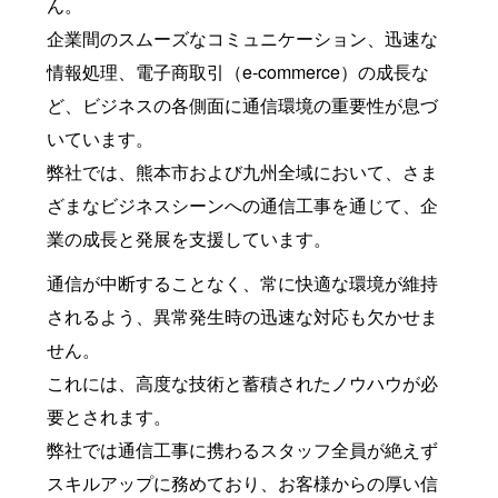
ん。
企業間のスムーズなコミュニケーション、迅速な
情報処理、電子商取引（e-commerce）の成長な
ど、ビジネスの各側面に通信環境の重要性が息づ
いています。
弊社では、熊本市および九州全域において、さま
ざまなビジネスシーンへの通信工事を通じて、企
業の成長と発展を支援しています。
通信が中断することなく、常に快適な環境が維持
されるよう、異常発生時の迅速な対応も欠かせま
せん。
これには、高度な技術と蓄積されたノウハウが必
要とされます。
弊社では通信工事に携わるスタッフ全員が絶えず
スキルアップに務めており、お客様からの厚い信