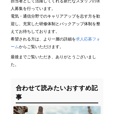
担当者として活躍してくれる新たなスタッフの求
人募集を行っています。
電気・通信分野でのキャリアアップを志す方を歓
迎し、充実した研修体制とバックアップ体制を整
えてお待ちしております。
希望される方は、より一層の詳細を
求人応募フォ
ーム
からご覧いただけます。
最後までご覧いただき、ありがとうございまし
た。
合わせて読みたいおすすめ記
事