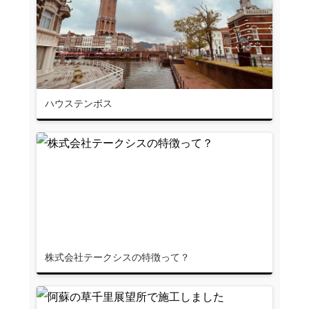
ハウステンボス
株式会社テークシスの特徴って？