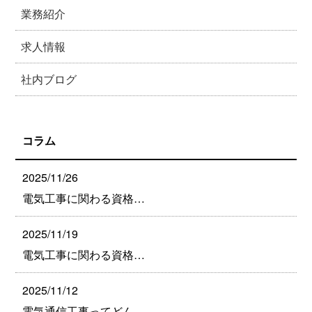
業務紹介
求人情報
社内ブログ
コラム
2025/11/26
電気工事に関わる資格…
2025/11/19
電気工事に関わる資格…
2025/11/12
電気通信工事ってどん…