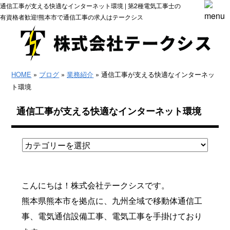
通信工事が支える快適なインターネット環境 | 第2種電気工事士の
有資格者歓迎!熊本市で通信工事の求人はテークシス
HOME
»
ブログ
»
業務紹介
» 通信工事が支える快適なインターネッ
ト環境
通信工事が支える快適なインターネット環境
こんにちは！株式会社テークシスです。
熊本県熊本市を拠点に、九州全域で移動体通信工
事、電気通信設備工事、電気工事を手掛けており