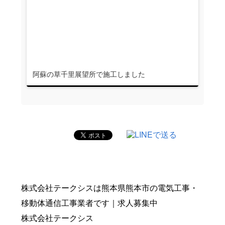
阿蘇の草千里展望所で施工しました
株式会社テークシスは熊本県熊本市の電気工事・
移動体通信工事業者です｜求人募集中
株式会社テークシス