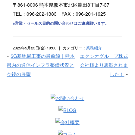
〒861-8006 熊本県熊本市北区龍田8丁目7-37
TEL：096-202-1383 FAX：096-201-1625
※営業・セールス目的の問い合わせはご遠慮願います。
2025年5月23日(金) 10:00 ｜ カテゴリー：
業務紹介
«
5G基地局工事の最前線｜熊本
エクシオグループ株式
県内の通信インフラ整備状況と
会社様より表彰されま
今後の展望
した！
»